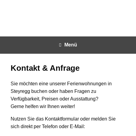
Menü
Kontakt & Anfrage
Sie möchten eine unserer Ferienwohnungen in
Steyregg buchen oder haben Fragen zu
Verfügbarkeit, Preisen oder Ausstattung?
Gerne helfen wir Ihnen weiter!
Nutzen Sie das Kontaktformular oder melden Sie
sich direkt per Telefon oder E-Mail: